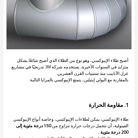
أصبح طلاء الإيبوكسي، وهو نوع من الطلاء الذي أصبح شائعًا بشكل
متزايد في السنوات الأخيرة، يستخدمه شركة 3M تدريجيًا في مشاريع
عزل الأنابيب منذ ستينيات القرن العشرين.
بالمقارنة مع البولي إيثيلين، يتمتع الإيبوكسي بالمزايا التالية:
1. مقاومة الحرارة
طلاء الإيبوكسي: يمكن لطلاءات الإيبوكسي، وخاصة أنواع الإيبوكسي
الفينولية، أن تتحمل درجات حرارة تتراوح من
150 درجة مئوية إلى
200 درجة مئوية
.