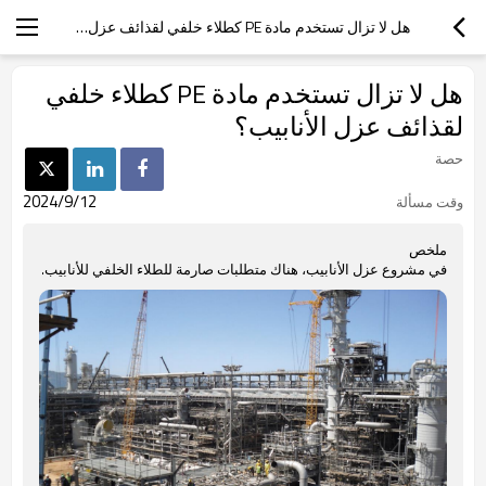
هل لا تزال تستخدم مادة PE كطلاء خلفي لقذائف عزل الأنابيب؟
هل لا تزال تستخدم مادة PE كطلاء خلفي
لقذائف عزل الأنابيب؟
حصة
2024/9/12
وقت مسألة
ملخص
في مشروع عزل الأنابيب، هناك متطلبات صارمة للطلاء الخلفي للأنابيب.