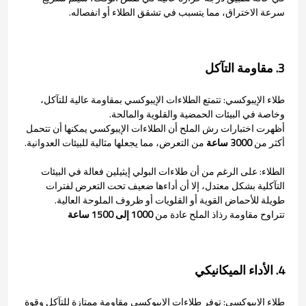
سرعة الاختراق، مما يتسبب في تشقق الطلاء أو انفصاله.
3. مقاومة التآكل
طلاء الإيبوكسي: تتمتع الطلاءات الإيبوكسي بمقاومة عالية للتآكل،
وخاصة في البيئات الحمضية والقلوية والمالحة.
أظهرت اختبارات رش الملح أن الطلاءات الإيبوكسي يمكنها أن تتحمل
أكثر من
3000 ساعة
من التعرض، مما يجعلها مثالية للبيئات العدوانية.
الطلاء: على الرغم من أن طلاءات البولي إيثيلين فعالة في البيئات
التآكلية بشكل معتدل، إلا أن أداءها ضعيف تحت التعرض لفترات
طويلة للأحماض القوية أو القلويات أو ظروف الملوحة العالية.
تتراوح مقاومة رذاذ الملح عادة من
1000 إلى 1500 ساعة
4. الأداء الميكانيكي
طلاء الإيبوكسي: توفر طلاءات الإيبوكسي مقاومة ممتازة للتآكل وقوة