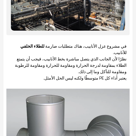
في مشروع عزل الأنابيب، هناك متطلبات صارمة
للطلاء الخلفي
للأنابيب.
نظرًا لأن الجانب الذي يتصل مباشرة بخط الأنابيب، فيجب أن يتمتع
الطلاء بمقاومة لدرجة الحرارة ومقاومة للحرارة ومقاومة للرطوبة
ومقاومة للتآكل وما إلى ذلك.
يعتبر أداء كل PE متوسطًا ولكنه ليس الحل الأمثل.